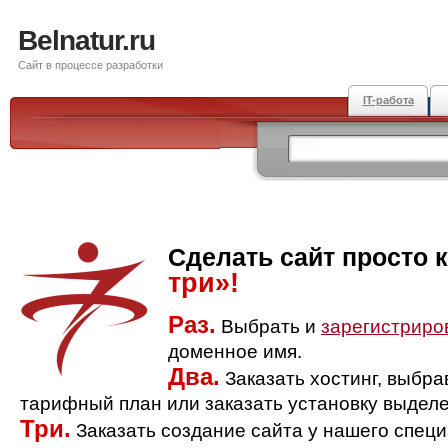
Belnatur.ru
Сайт в процессе разработки
IT-работа
Сделать сайт просто 
три»!
Раз.
Выбрать и
зарегистриро
доменное имя.
Два.
Заказать хостинг, выбр
тарифный план или заказать установку выделе
Три.
Заказать создание сайта у нашего спец