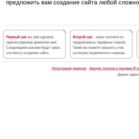
предложить вам создание сайта любой сложно
Первый шаг
вы уже сделали,
Второй шаг
- заказ хостинга из
зарегистрировав доменное имя.
предлагаемых тарифных планов.
Следующими шагами будут заказ
Также вы можете заказать у нас
хостинга и создание сайта.
установку выделенного сервера.
Регистрация доменов
·
Аренда, покупка и продажа IP-
Домен зарег